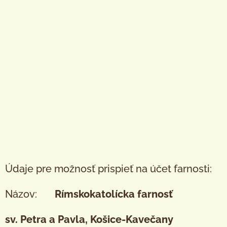
Údaje pre možnosť prispieť na účet farnosti:
Názov:
Rímskokatolícka farnosť
sv. Petra a Pavla, Košice-Kavečany